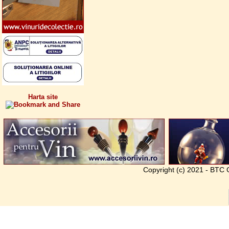
Harta site
Copyright (c) 2021 - BTC G